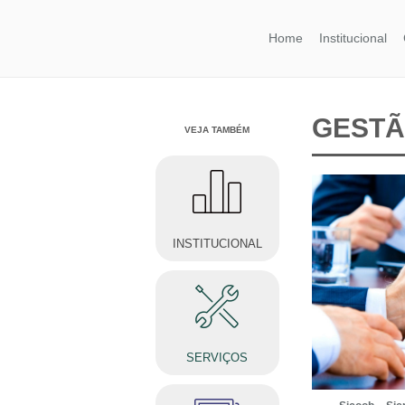
Home
Institucional
GESTÃ
VEJA TAMBÉM
INSTITUCIONAL
SERVIÇOS